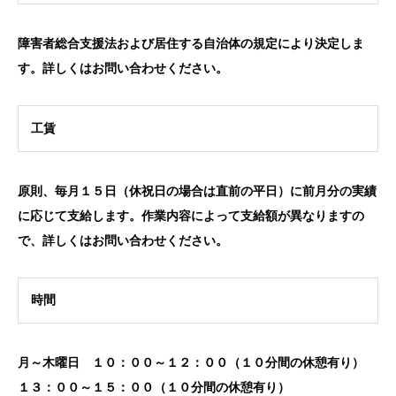
障害者総合支援法および居住する自治体の規定により決定しま
す。詳しくは
お問い合わせ
ください。
工賃
原則、毎月１５日（休祝日の場合は直前の平日）に前月分の実績
に応じて支給します。作業内容によって支給額が異なりますの
で、詳しくは
お問い合わせ
ください。
時間
月～木曜日 １０：００～１２：００（１０分間の休憩有り）
１３：００～１５：００（１０分間の休憩有り）