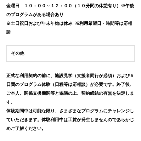
金曜日 １０：００～１２：００（１０分間の休憩有り）※午後
のプログラムがある場合あり
※土日祝日および年末年始は休み ※利用希望日・時間等は応相
談
その他
正式な利用契約の前に、施設見学（支援者同行が必須）および５
日間のプログラム体験（日程等は応相談）が必要です。終了後、
ご本人、関係支援機関等と協議の上、契約締結の有無を決定しま
す。
体験期間中は可能な限り、さまざまなプログラムにチャレンジし
ていただきます。体験利用中は工賃が発生しませんのであらかじ
めご了解ください。