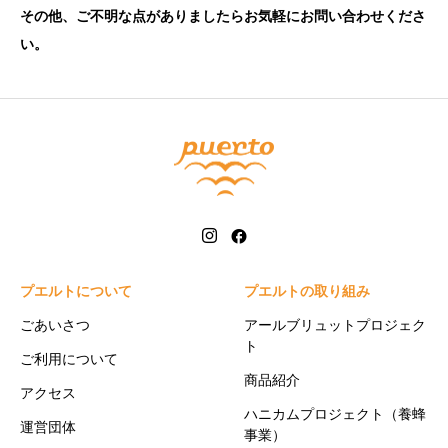
その他、ご不明な点がありましたらお気軽に
お問い合わせ
くださ
い。
プエルトについて
プエルトの取り組み
ごあいさつ
アールブリュットプロジェク
ト
ご利用について
商品紹介
アクセス
ハニカムプロジェクト（養蜂
運営団体
事業）