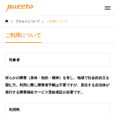
プエルトについて
ご利用について
ご利用について
対象者
何らかの障害（身体・知的・精神）を有し、地域で社会的自立を
望む方。利用に際し障害者手帳は不要ですが、居住する自治体が
発行する障害福祉サービス受給者証が必要です。
利用料