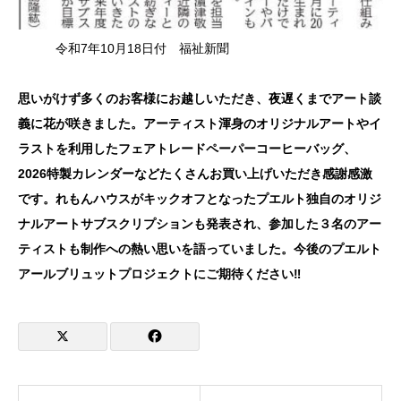
令和7年10月18日付 福祉新聞
思いがけず多くのお客様にお越しいただき、夜遅くまでアート談
義に花が咲きました。アーティスト渾身のオリジナルアートやイ
ラストを利用したフェアトレードペーパーコーヒーバッグ、
2026特製カレンダーなどたくさんお買い上げいただき感謝感激
です。れもんハウスがキックオフとなったプエルト独自のオリジ
ナルアートサブスクリプションも発表され、参加した３名のアー
ティストも制作への熱い思いを語っていました。今後のプエルト
アールブリュットプロジェクトにご期待ください‼