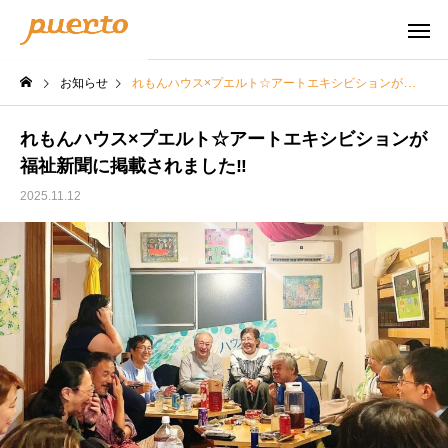
お知らせ
れもんハウス×プエルト☆アートエキシビションが福祉新聞に掲載されました‼
れもんハウス×プエルト☆アートエキシビションが
福祉新聞に掲載されました‼
2025.11.12