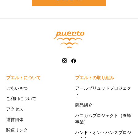
プエルトについて
プエルトの取り組み
ごあいさつ
アールブリュットプロジェク
ト
ご利用について
商品紹介
アクセス
ハニカムプロジェクト（養蜂
運営団体
事業）
関連リンク
ハンド・オン・ハンズプロジ